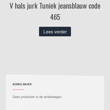
V hals jurk Tuniek jeansblauw code
465
Lees verder
WINKELWAGEN
Geen producten in de winkelwagen.