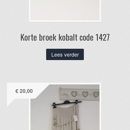
Korte broek kobalt code 1427
Lees verder
€
20,00