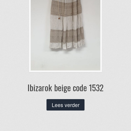
Ibizarok beige code 1532
Lees verder