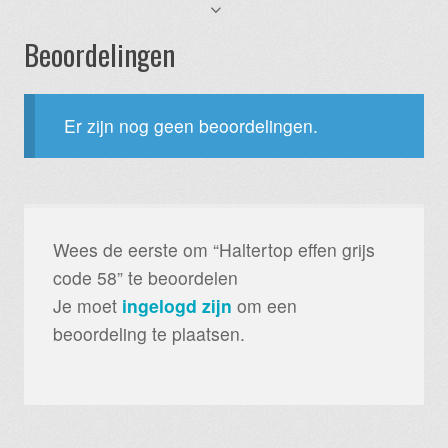
Beoordelingen
Er zijn nog geen beoordelingen.
Wees de eerste om “Haltertop effen grijs
code 58” te beoordelen
Je moet
ingelogd zijn
om een
beoordeling te plaatsen.