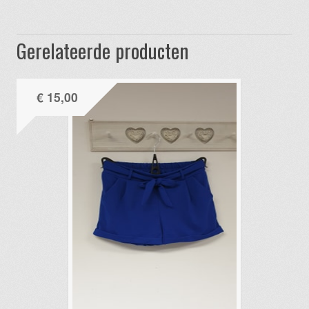
Gerelateerde producten
€
15,00