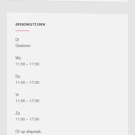
OPENINGSTIJDEN
Di
Gesloten
Wo
11:00 – 17:00
Do
11:00 – 17:00
Vr
11:00 – 17:00
Za
11:00 – 17:00
Of op afspraak.