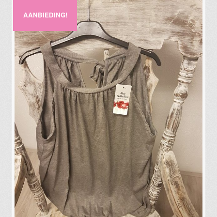
AANBIEDING!