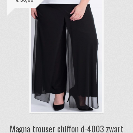
Magna trouser chiffon d-4003 zwart