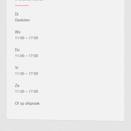
Di
Gesloten
Wo
11:00 – 17:00
Do
11:00 – 17:00
Vr
11:00 – 17:00
Za
11:00 – 17:00
Of op afspraak.