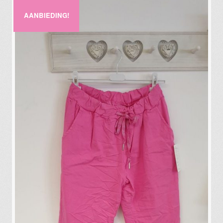
AANBIEDING!