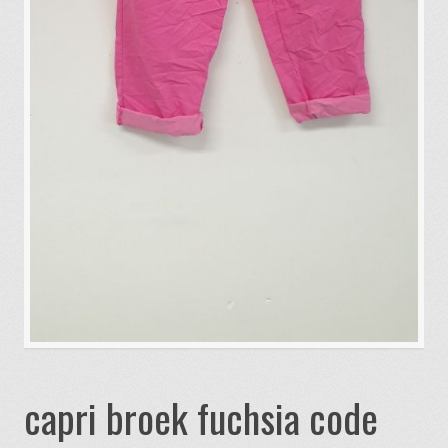
capri broek fuchsia code