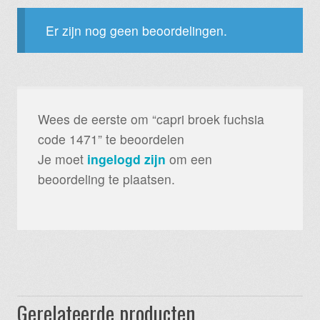
Er zijn nog geen beoordelingen.
Wees de eerste om “capri broek fuchsia
code 1471” te beoordelen
Je moet
ingelogd zijn
om een
beoordeling te plaatsen.
Gerelateerde producten