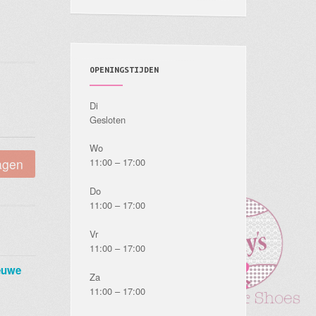
OPENINGSTIJDEN
Di
Gesloten
Wo
agen
11:00 – 17:00
Do
11:00 – 17:00
Vr
11:00 – 17:00
euwe
Za
11:00 – 17:00