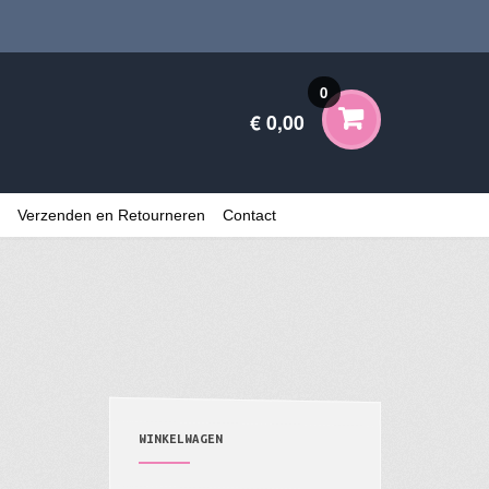
0
€ 0,00
Verzenden en Retourneren
Contact
WINKELWAGEN