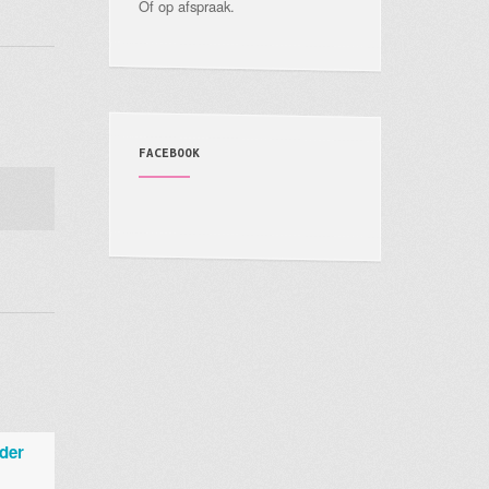
Of op afspraak.
FACEBOOK