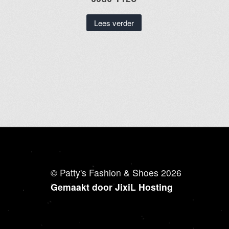
Lees verder
© Patty's Fashion & Shoes 2026
Gemaakt door JixiL Hosting