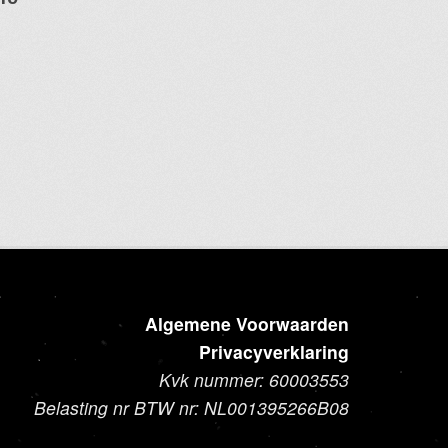
Algemene Voorwaarden
Privacyverklaring
Kvk nummer: 60003553
Belasting nr BTW nr: NL001395266B08