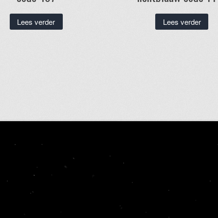
Lees verder
Lees verder