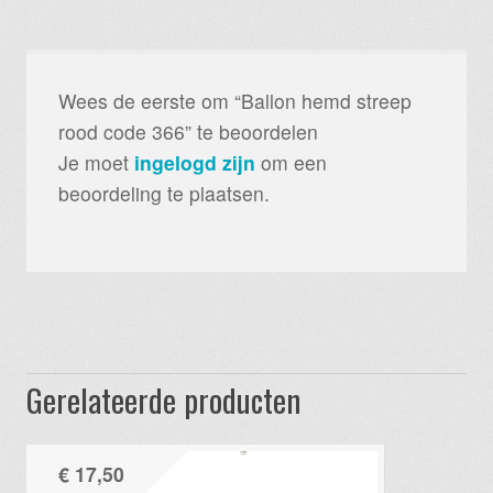
Wees de eerste om “Ballon hemd streep
rood code 366” te beoordelen
Je moet
ingelogd zijn
om een
beoordeling te plaatsen.
Gerelateerde producten
€
17,50