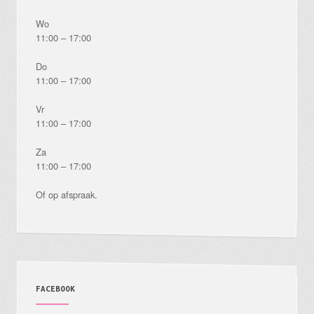
Wo
11:00 – 17:00
Do
11:00 – 17:00
Vr
11:00 – 17:00
Za
11:00 – 17:00
Of op afspraak.
FACEBOOK