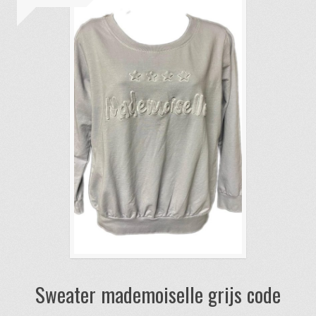
Sweater mademoiselle grijs code