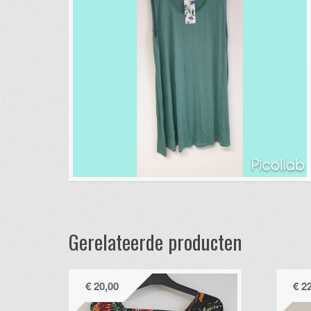
Gerelateerde producten
€
20,00
€
22