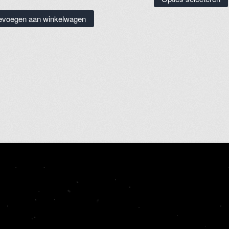
evoegen aan winkelwagen