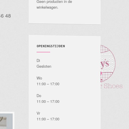
Geen producten in de
winkelwagen.
46 48
OPENINGSTIJDEN
Di
Gesloten
Wo
11:00 – 17:00
Do
11:00 – 17:00
Vr
11:00 – 17:00