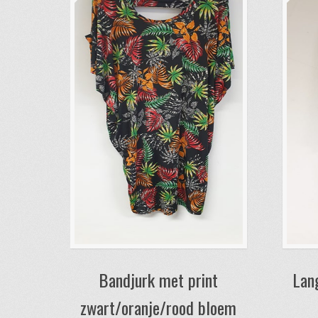
Bandjurk met print
Lan
zwart/oranje/rood bloem