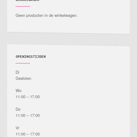
Geen producten in de winkelwagen.
OPENINGSTIJDEN
Di
Gesloten
Wo
11:00 – 17:00
Do
11:00 – 17:00
Vr
11:00 – 17:00