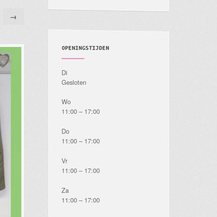
→
OPENINGSTIJDEN
Di
Gesloten
Wo
11:00 – 17:00
Do
11:00 – 17:00
Vr
11:00 – 17:00
Za
11:00 – 17:00