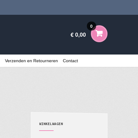
0
€ 0,00
Verzenden en Retourneren
Contact
WINKELWAGEN