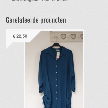
Gerelateerde producten
€
22,50