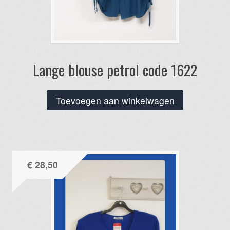
Lange blouse petrol code 1622
Toevoegen aan winkelwagen
€
28,50