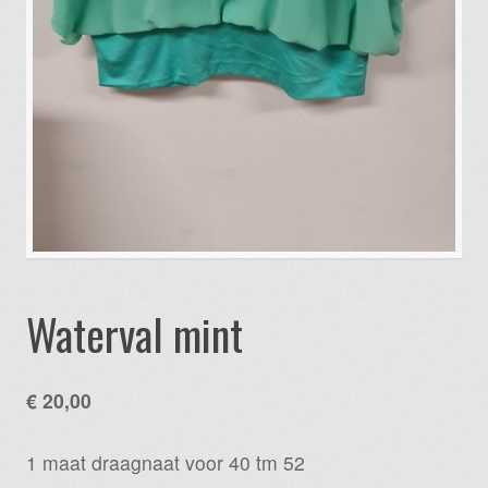
Waterval mint
€
20,00
1 maat draagnaat voor 40 tm 52