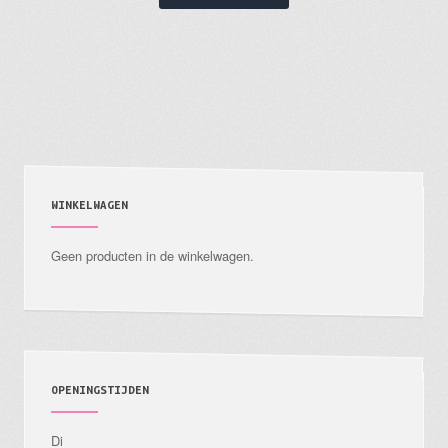
WINKELWAGEN
Geen producten in de winkelwagen.
OPENINGSTIJDEN
Di