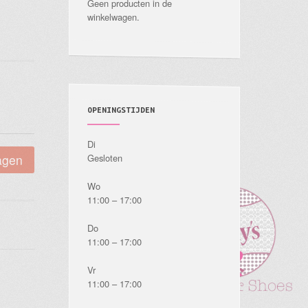
Geen producten in de
winkelwagen.
OPENINGSTIJDEN
Di
agen
Gesloten
Wo
11:00 – 17:00
Do
11:00 – 17:00
Vr
11:00 – 17:00