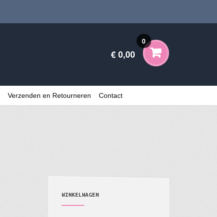
0
€ 0,00
Verzenden en Retourneren
Contact
WINKELWAGEN