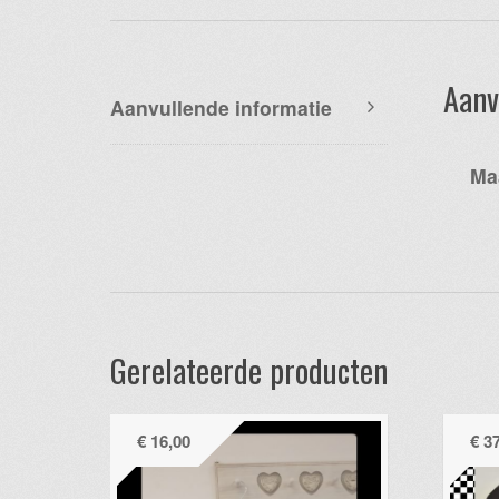
Aanv
Aanvullende informatie
Ma
Gerelateerde producten
€
16,00
€
37