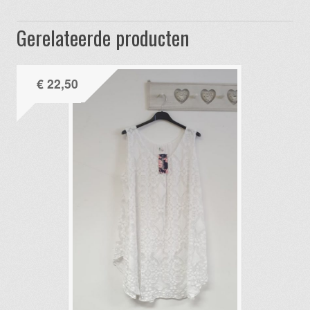
Gerelateerde producten
€
22,50