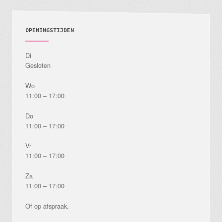
OPENINGSTIJDEN
Di
Gesloten
Wo
11:00 – 17:00
Do
11:00 – 17:00
Vr
11:00 – 17:00
Za
11:00 – 17:00
Of op afspraak.