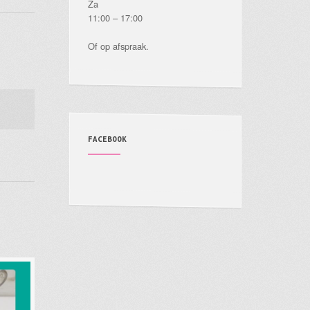
Za
11:00 – 17:00
Of op afspraak.
FACEBOOK