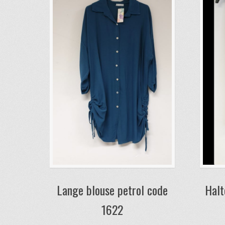
Lange blouse petrol code
Halt
1622