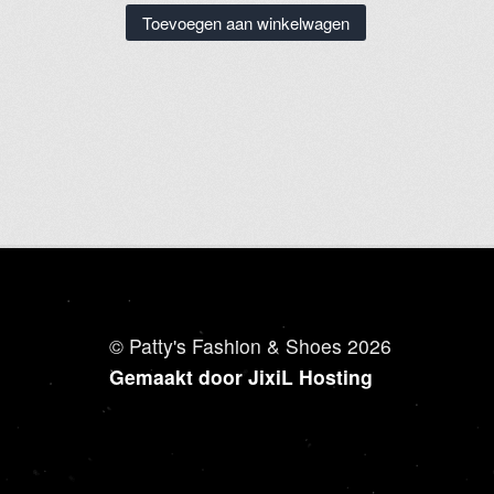
Toevoegen aan winkelwagen
© Patty's Fashion & Shoes 2026
Gemaakt door JixiL Hosting