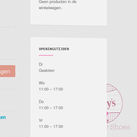
Geen producten in de
winkelwagen.
OPENINGSTIJDEN
Di
agen
Gesloten
Wo
11:00 – 17:00
Do
11:00 – 17:00
ten
Vr
11:00 – 17:00