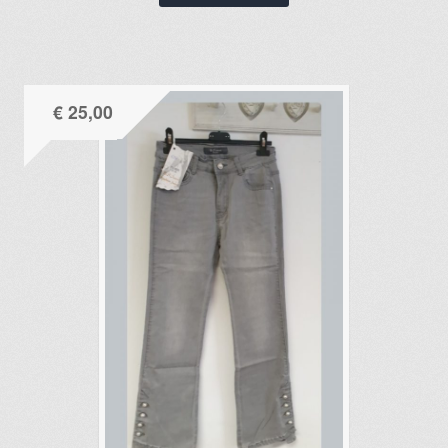
€
25,00