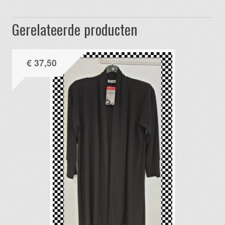
Gerelateerde producten
€
37,50