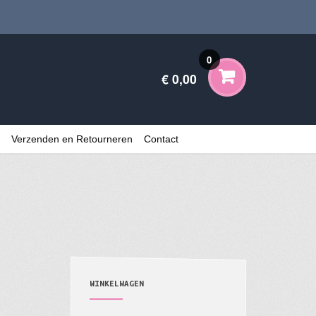
0
€ 0,00
Verzenden en Retourneren
Contact
WINKELWAGEN