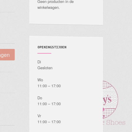
Geen producten in de
winkelwagen.
OPENINGSTIJDEN
agen
Di
Gesloten
Wo
11:00 – 17:00
Do
11:00 – 17:00
Vr
11:00 – 17:00