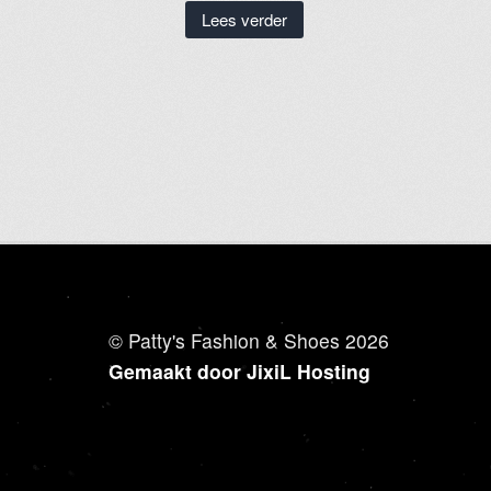
Lees verder
© Patty's Fashion & Shoes 2026
Gemaakt door JixiL Hosting