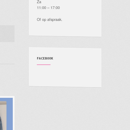
Za
11:00 – 17:00
Of op afspraak.
FACEBOOK