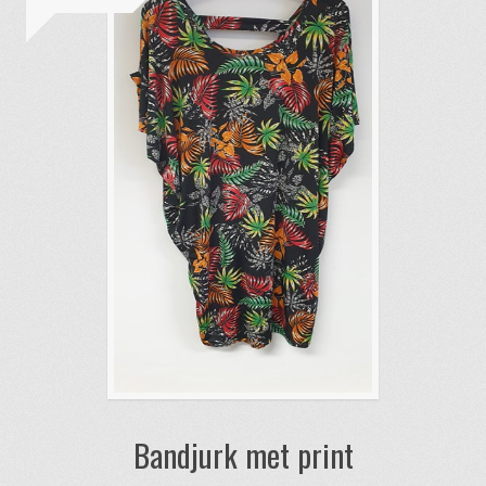
Bandjurk met print