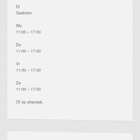
Di
Gesloten
Wo
11:00 – 17:00
Do
11:00 – 17:00
Vr
11:00 – 17:00
Za
11:00 – 17:00
Of op afspraak.