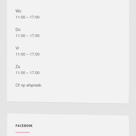
Wo
11:00 – 17:00
Do
11:00 – 17:00
Vr
11:00 – 17:00
Za
11:00 – 17:00
Of op afspraak.
FACEBOOK