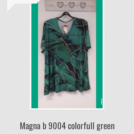
Magna b 9004 colorfull green