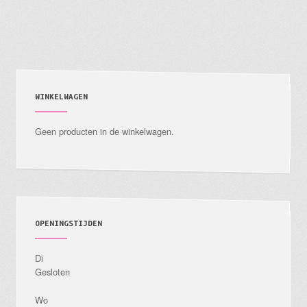
WINKELWAGEN
Geen producten in de winkelwagen.
OPENINGSTIJDEN
Di
Gesloten
Wo