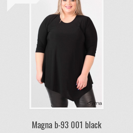
Magna b-93 001 black