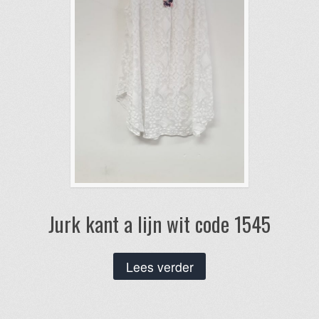
Jurk kant a lijn wit code 1545
Lees verder