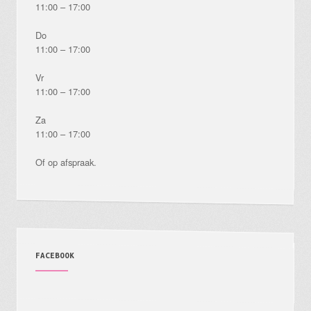
11:00 – 17:00
Do
11:00 – 17:00
Vr
11:00 – 17:00
Za
11:00 – 17:00
Of op afspraak.
FACEBOOK