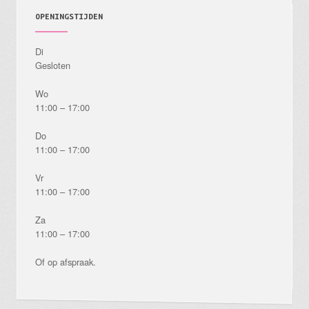
OPENINGSTIJDEN
Di
Gesloten
Wo
11:00 – 17:00
Do
11:00 – 17:00
Vr
11:00 – 17:00
Za
11:00 – 17:00
Of op afspraak.