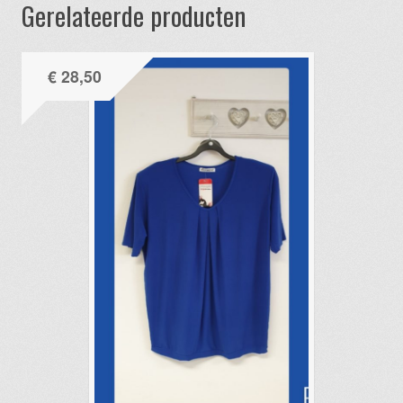
Gerelateerde producten
€
28,50