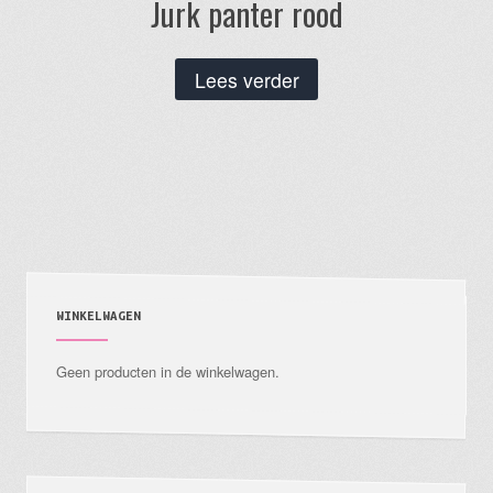
Jurk panter rood
Lees verder
WINKELWAGEN
Geen producten in de winkelwagen.