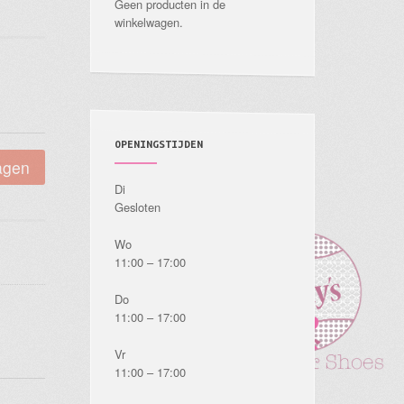
Geen producten in de
winkelwagen.
OPENINGSTIJDEN
agen
Di
Gesloten
Wo
11:00 – 17:00
Do
11:00 – 17:00
Vr
11:00 – 17:00