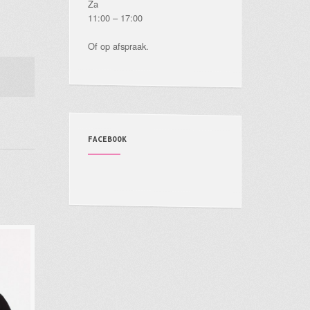
Za
11:00 – 17:00
Of op afspraak.
FACEBOOK