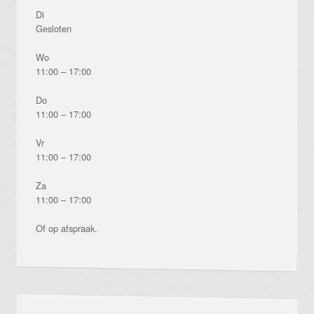
Di
Gesloten
Wo
11:00 – 17:00
Do
11:00 – 17:00
Vr
11:00 – 17:00
Za
11:00 – 17:00
Of op afspraak.