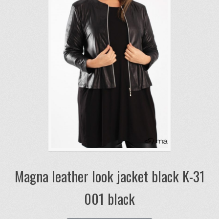
Magna leather look jacket black K-31
001 black