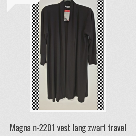
Magna n-2201 vest lang zwart travel