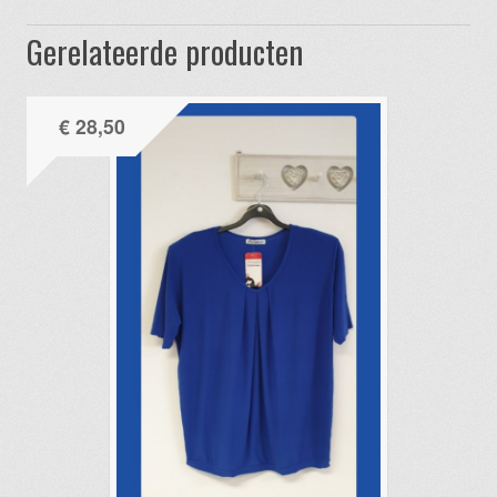
Gerelateerde producten
€
28,50