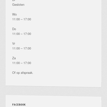
Gesloten
Wo
11:00 – 17:00
Do
11:00 – 17:00
Vr
11:00 – 17:00
Za
11:00 – 17:00
Of op afspraak.
FACEBOOK