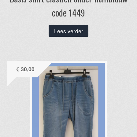
code 1449
Lees verder
€
30,00