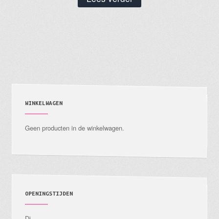
WINKELWAGEN
Geen producten in de winkelwagen.
OPENINGSTIJDEN
Di