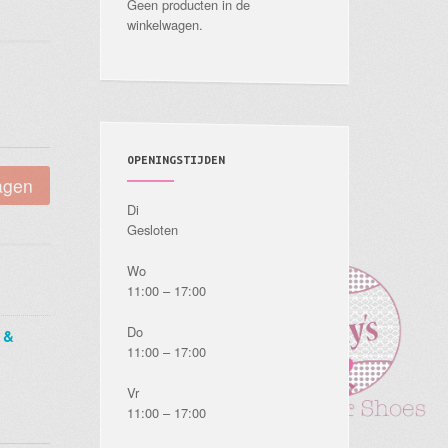
Geen producten in de
winkelwagen.
OPENINGSTIJDEN
agen
Di
Gesloten
Wo
11:00 – 17:00
Do
 &
11:00 – 17:00
Vr
11:00 – 17:00