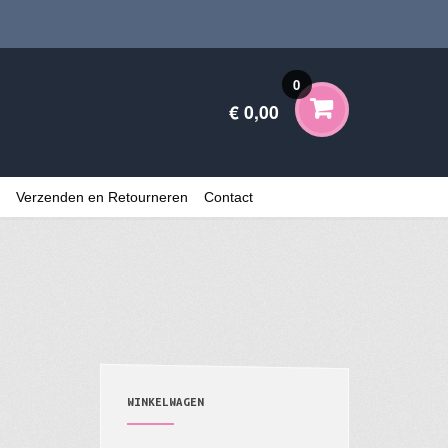
0
€ 0,00
Verzenden en Retourneren
Contact
WINKELWAGEN