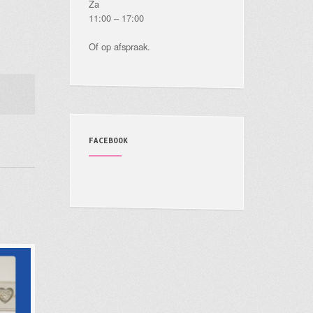
Za
11:00 – 17:00
Of op afspraak.
FACEBOOK