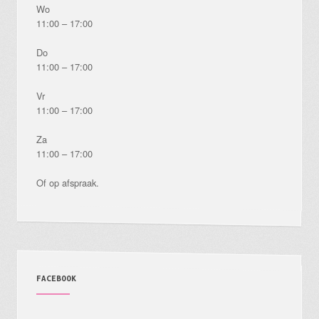
Wo
11:00 – 17:00
Do
11:00 – 17:00
Vr
11:00 – 17:00
Za
11:00 – 17:00
Of op afspraak.
FACEBOOK