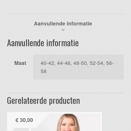
Aanvullende informatie
Aanvullende informatie
Maat
40-42, 44-46, 48-50, 52-54, 56-
58
Gerelateerde producten
€
30,00