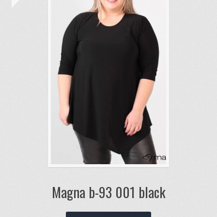
Magna b-93 001 black