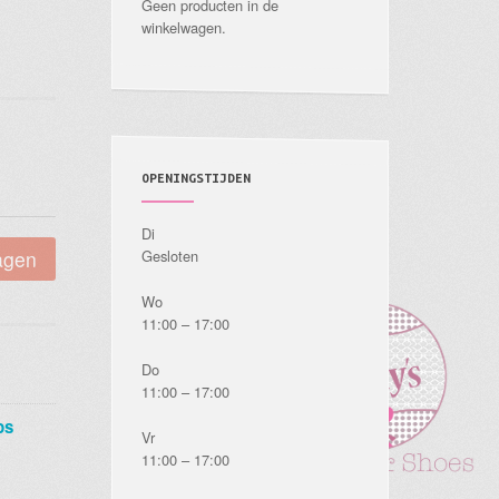
Geen producten in de
winkelwagen.
OPENINGSTIJDEN
Di
agen
Gesloten
Wo
11:00 – 17:00
Do
11:00 – 17:00
ps
Vr
11:00 – 17:00