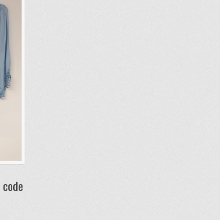
w code