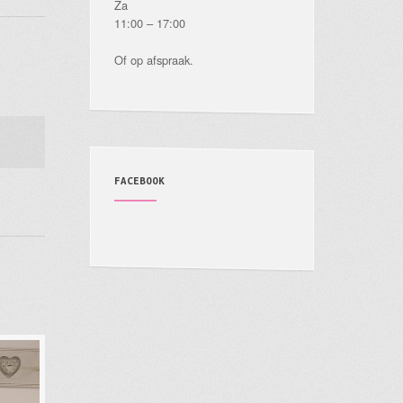
Za
11:00 – 17:00
Of op afspraak.
FACEBOOK