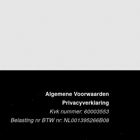
Algemene Voorwaarden
Privacyverklaring
Kvk nummer: 60003553
Belasting nr BTW nr: NL001395266B08