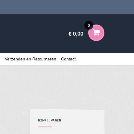
0
€ 0,00
Verzenden en Retourneren
Contact
WINKELWAGEN