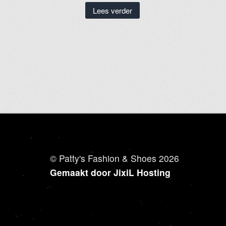
Lees verder
© Patty's Fashion & Shoes 2026
Gemaakt door JixiL Hosting