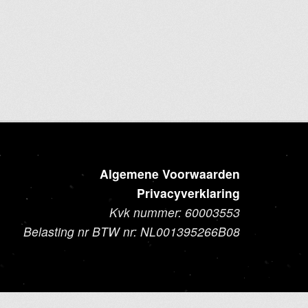
Algemene Voorwaarden
Privacyverklaring
Kvk nummer: 60003553
Belasting nr BTW nr: NL001395266B08