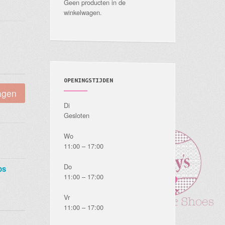
Geen producten in de
winkelwagen.
OPENINGSTIJDEN
agen
Di
Gesloten
Wo
11:00 – 17:00
Do
ps
11:00 – 17:00
Vr
11:00 – 17:00