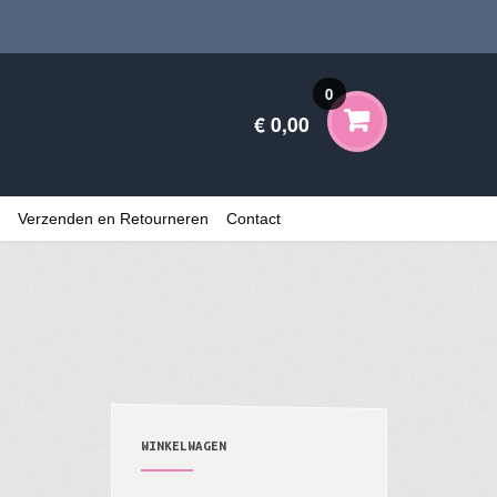
0
€ 0,00
Verzenden en Retourneren
Contact
WINKELWAGEN