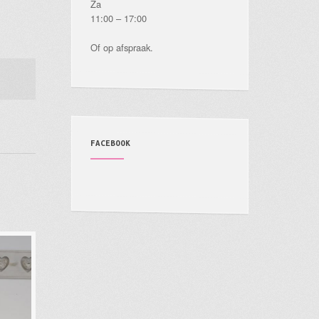
Za
11:00 – 17:00
Of op afspraak.
FACEBOOK