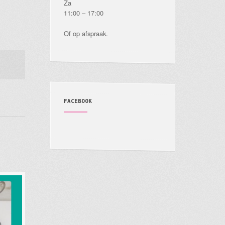
Za
11:00 – 17:00
Of op afspraak.
FACEBOOK