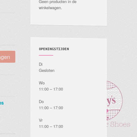
Geen producten in de
winkelwagen.
OPENINGSTIJDEN
agen
Di
Gesloten
Wo
11:00 – 17:00
Do
ps
11:00 – 17:00
Vr
11:00 – 17:00