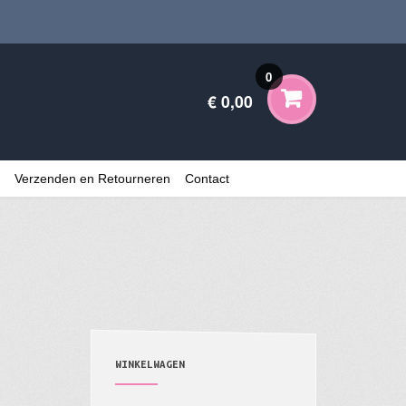
0
€ 0,00
Verzenden en Retourneren
Contact
WINKELWAGEN