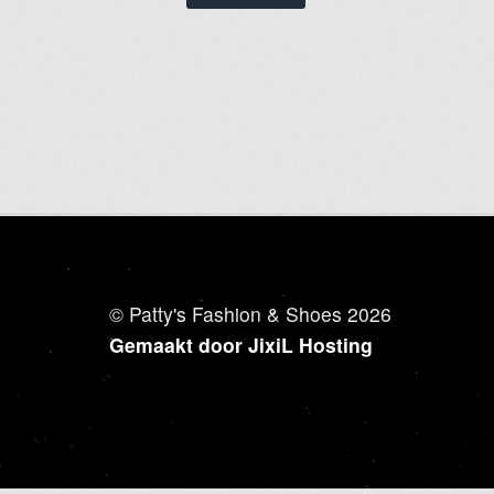
© Patty's Fashion & Shoes 2026
Gemaakt door JixiL Hosting