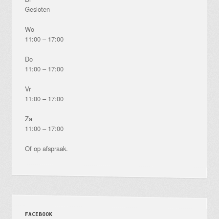
Gesloten
Wo
11:00 – 17:00
Do
11:00 – 17:00
Vr
11:00 – 17:00
Za
11:00 – 17:00
Of op afspraak.
FACEBOOK