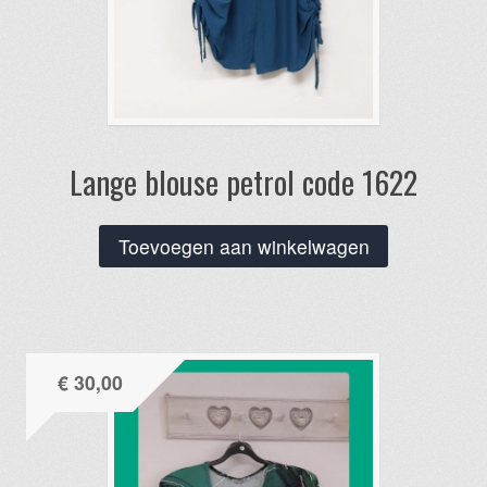
Lange blouse petrol code 1622
Toevoegen aan winkelwagen
€
30,00