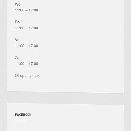
Wo
11:00 – 17:00
Do
11:00 – 17:00
Vr
11:00 – 17:00
Za
11:00 – 17:00
Of op afspraak.
FACEBOOK