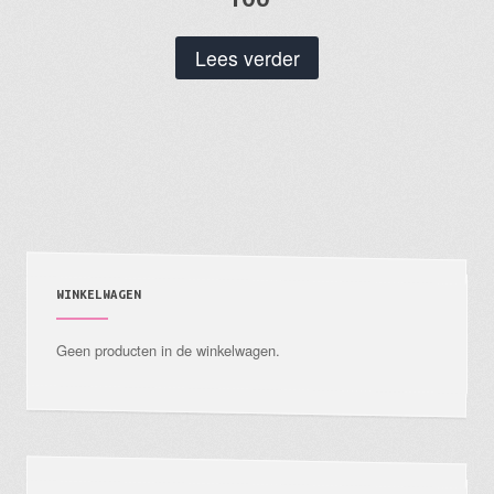
Lees verder
WINKELWAGEN
Geen producten in de winkelwagen.