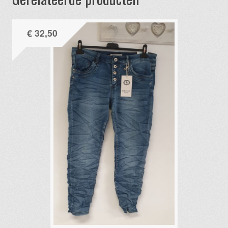
€
32,50