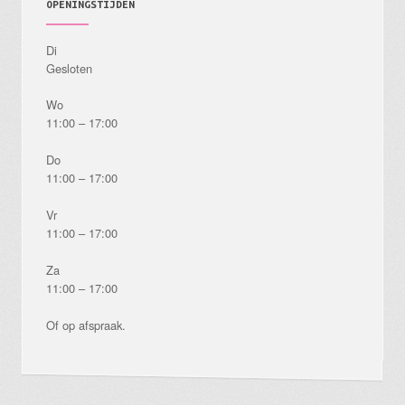
OPENINGSTIJDEN
Di
Gesloten
Wo
11:00 – 17:00
Do
11:00 – 17:00
Vr
11:00 – 17:00
Za
11:00 – 17:00
Of op afspraak.