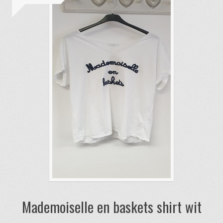
Mademoiselle en baskets shirt wit