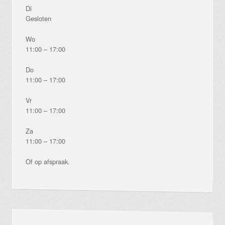
Di
Gesloten
Wo
11:00 – 17:00
Do
11:00 – 17:00
Vr
11:00 – 17:00
Za
11:00 – 17:00
Of op afspraak.