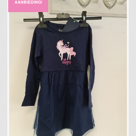
AANBIEDING!