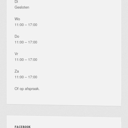
Di
Gesloten
Wo
11:00 – 17:00
Do
11:00 – 17:00
Vr
11:00 – 17:00
Za
11:00 – 17:00
Of op afspraak.
FACEBOOK