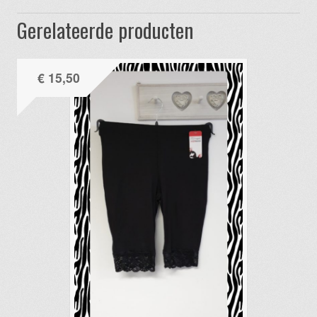
Gerelateerde producten
€
15,50