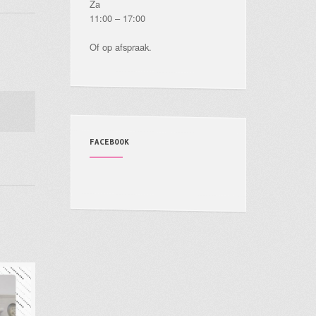
Za
11:00 – 17:00
Of op afspraak.
FACEBOOK