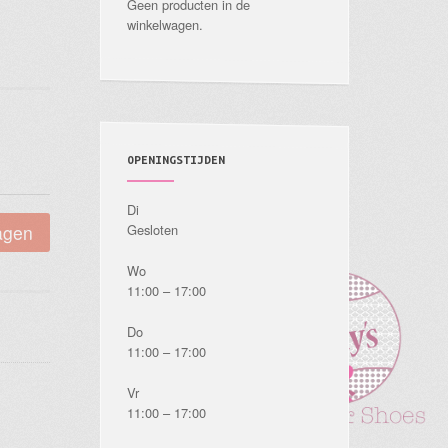
Geen producten in de
winkelwagen.
OPENINGSTIJDEN
Di
agen
Gesloten
Wo
11:00 – 17:00
Do
11:00 – 17:00
Vr
11:00 – 17:00