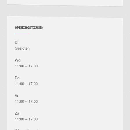
productpagina
OPENINGSTIJDEN
Di
Gesloten
Wo
11:00 – 17:00
Do
11:00 – 17:00
Vr
11:00 – 17:00
Za
11:00 – 17:00