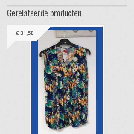
Gerelateerde producten
€
31,50