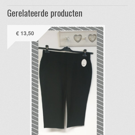
Gerelateerde producten
€
13,50