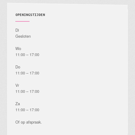
OPENINGSTIJDEN
Di
Gesloten
Wo
11:00 – 17:00
Do
11:00 – 17:00
Vr
11:00 – 17:00
Za
11:00 – 17:00
Of op afspraak.