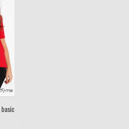
 basic