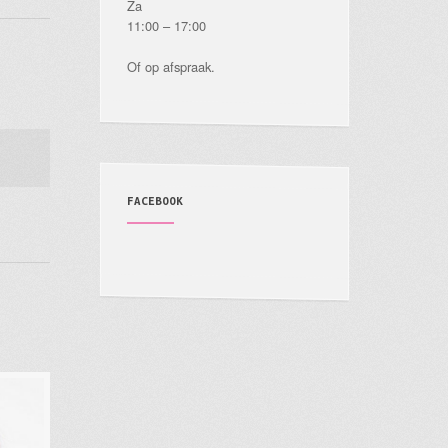
Za
11:00 – 17:00
Of op afspraak.
FACEBOOK