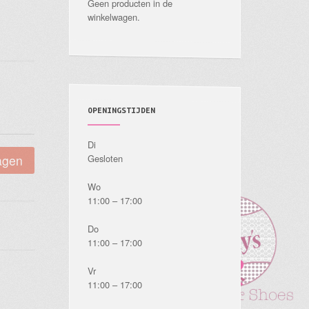
Geen producten in de
winkelwagen.
OPENINGSTIJDEN
Di
agen
Gesloten
Wo
11:00 – 17:00
Do
11:00 – 17:00
Vr
11:00 – 17:00